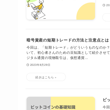
2
暗号資産の短期トレードの方法と注意点とは
今回は、「短期トレード」がどういうものなのか
いて、初心者さんのための豆知識として紹介させて
ジタル通貨の現物取引は、仮想通貨...
2023年8月29日
ビ
今