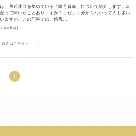
回は、最近注目を集めている「暗号資産」について紹介します。暗
資産って聞いたことありますか？まだよく分からないって人も多い
いますが、この記事では、暗号...
023年8月4日
1