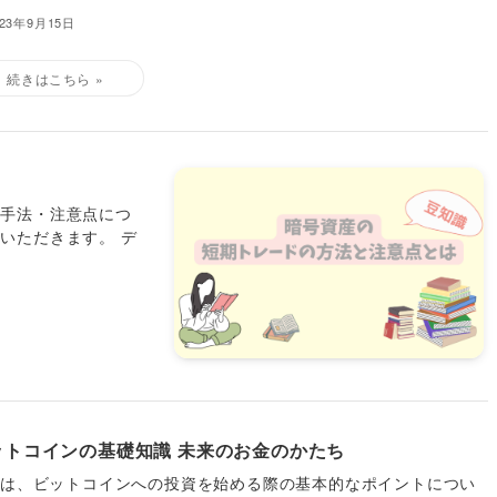
023年9月15日
？手法・注意点につ
いただきます。 デ
ットコインの基礎知識 未来のお金のかたち
回は、ビットコインへの投資を始める際の基本的なポイントについ