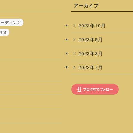
アーカイブ
レーディング
2023年10月
投資
2023年9月
2023年8月
2023年7月