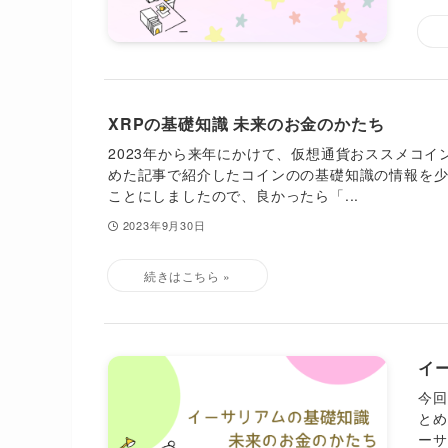
XRPの基礎知識 未来のお金のかたち
2023年から来年にかけて、仮想通貨おススメコイ
めた記事で紹介したコインのの基礎知識の情報を
ことにしましたので、良かったら「...
2023年9月30日
イ
今
とめ
ーサ