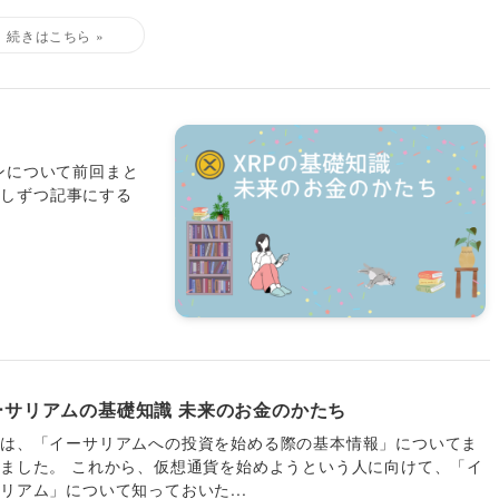
ンについて前回まと
少しずつ記事にする
ーサリアムの基礎知識 未来のお金のかたち
回は、「イーサリアムへの投資を始める際の基本情報」についてま
ました。 これから、仮想通貨を始めようという人に向けて、「イ
リアム」について知っておいた...