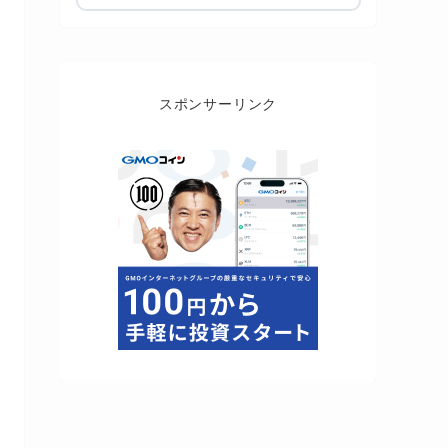
スポンサーリンク