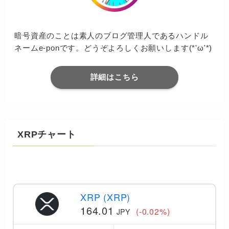
暗号資産のことは素人のブログ管理人であるハンドル
ネームe-ponです。どうぞよろしくお願いします(*'ω'*)
詳細はこちら
XRPチャート
XRP (XRP)
164.01
(-0.02%)
JPY