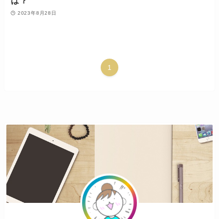
は？
2023年8月28日
1