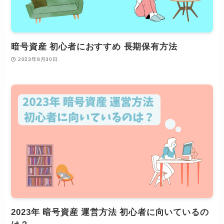
暗号資産 初心者におすすめ 長期保有方法
2023年8月30日
2023年 暗号資産 運営方法 初心者に向いているの