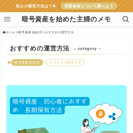
安心の運営方法は？▶
長期保有について調べよう
暗号資産を始めた主婦のメモ
ホーム
暗号資産 始め方
おすすめの運営方法
おすすめの運営方法
– category –
暗号資産 始め方
おすすめの運営方法