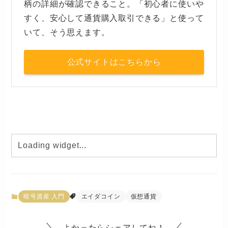
柄の詳細が確認できること。「初心者に使いや
すく、安心して通貨購入取引できる」と使って
いて、そう思えます。
公式サイトはこちらから
暗号資産 入門
エイダコイン
仮想通貨
よかったらシェアしてね！