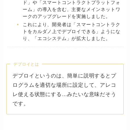
ド」や「スマートコントラクトプラットフォ
ーム」の導入を含む、主要なメインネットワ
ークのアップグレードを実施しました。
これにより、開発者は「スマートコントラク
トをカルダノ上でデプロイできる」ようにな
り、「エコシステム」が拡大しました。
デプロイとは
デプロイというのは、簡単に説明するとプ
ログラムを適切な場所に設定して、アレコ
レ使える状態にする…みたいな意味だそう
です。