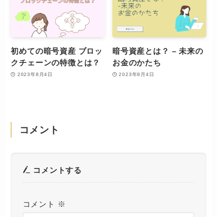
初めての暗号資産 ブロッ
暗号資産とは？ – 未来の
クチェーンの特徴とは？
お金のかたち
2023年8月4日
2023年8月4日
コメント
コメントする
コメント
※