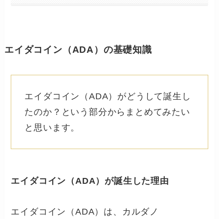
エイダコイン（ADA）の基礎知識
エイダコイン（ADA）がどうして誕生し
たのか？という部分からまとめてみたい
と思います。
エイダコイン（ADA）が誕生した理由
エイダコイン（ADA）は、カルダノ