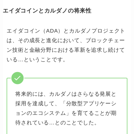
エイダコインとカルダノの将来性
エイダコイン（ADA）とカルダノプロジェクト
は、その成長と進化において、ブロックチェー
ン技術と金融分野における革新を追求し続けて
いる…ということです。
将来的には、カルダノはさらなる発展と
採用を達成して、「分散型アプリケーシ
ョンのエコシステム」を育てることが期
待されている…とのことでした。