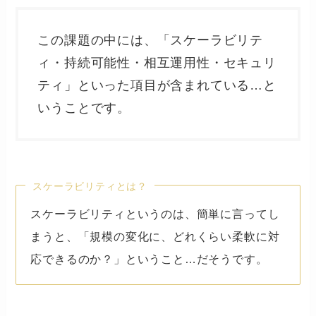
この課題の中には、「スケーラビリテ
ィ・持続可能性・相互運用性・セキュリ
ティ」といった項目が含まれている…と
いうことです。
スケーラビリティとは？
スケーラビリティというのは、簡単に言ってし
まうと、「規模の変化に、どれくらい柔軟に対
応できるのか？」ということ…だそうです。