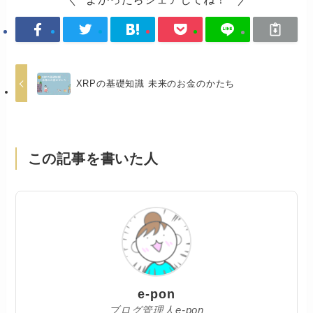
XRPの基礎知識 未来のお金のかたち
この記事を書いた人
e-pon
ブログ管理人e-pon