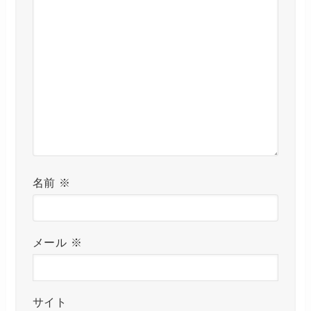
名前
※
メール
※
サイト