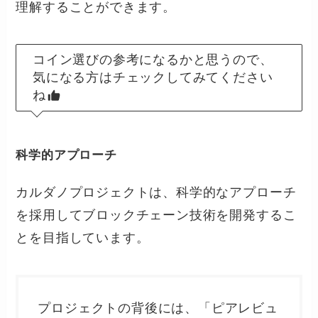
理解することができます。
コイン選びの参考になるかと思うので、
気になる方はチェックしてみてください
ね
科学的アプローチ
カルダノプロジェクトは、科学的なアプローチ
を採用してブロックチェーン技術を開発するこ
とを目指しています。
プロジェクトの背後には、「ピアレビュ