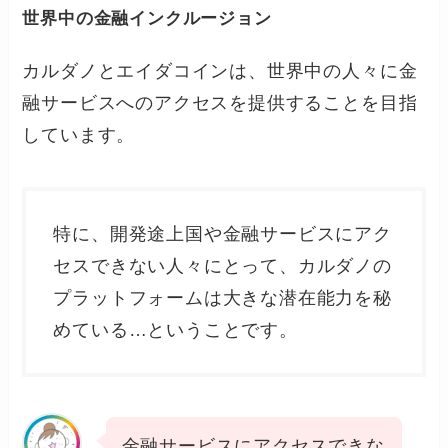
世界中の金融インクルージョン
カルダノとエイダコインは、世界中の人々に金
融サービスへのアクセスを提供することを目指
しています。
特に、開発途上国や金融サービスにアク
セスできない人々にとって、カルダノの
プラットフォームは大きな潜在能力を秘
めている…ということです。
金融サービスにアクセスできな