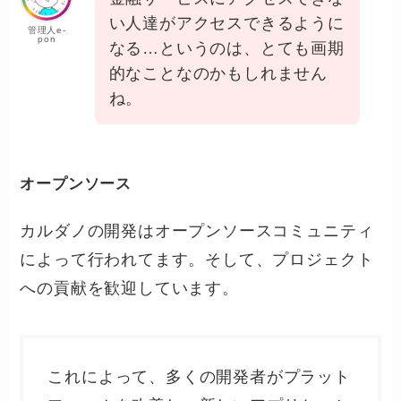
い人達がアクセスできるように
管理人e-
pon
なる…というのは、とても画期
的なことなのかもしれません
ね。
オープンソース
カルダノの開発はオープンソースコミュニティ
によって行われてます。そして、プロジェクト
への貢献を歓迎しています。
これによって、多くの開発者がプラット