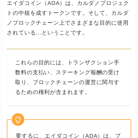
エイダコイン（ADA）は、カルダノプロジェク
トの中核を成すトークンです。そして、カルダ
ノブロックチェーン上でさまざまな目的に使用
されている…ということです。
これらの目的には、トランザクション手
数料の支払い、ステーキング報酬の受け
取り、ブロックチェーンの運営に関与す
るための権利が含まれます。
要するに、エイダコイン（ADA）は、ブ