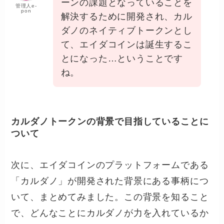
ーンの課題となっていることを
管理人e-
pon
解決するために開発され、カル
ダノのネイティブトークンとし
て、エイダコインは誕生するこ
とになった…ということです
ね。
カルダノトークンの背景で目指していることに
ついて
次に、エイダコインのプラットフォームである
「カルダノ」が開発された背景にある事柄につ
いて、まとめてみました。この背景を知ること
で、どんなことにカルダノが力を入れているか