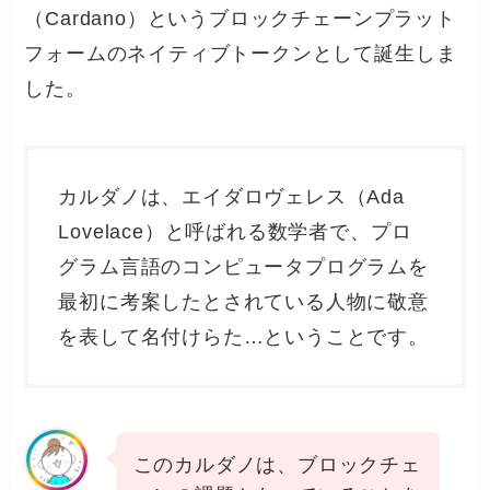
（Cardano）というブロックチェーンプラット
フォームのネイティブトークンとして誕生しま
した。
カルダノは、エイダロヴェレス（Ada
Lovelace）と呼ばれる数学者で、プロ
グラム言語のコンピュータプログラムを
最初に考案したとされている人物に敬意
を表して名付けらた…ということです。
このカルダノは、ブロックチェ