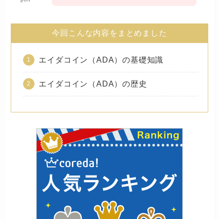
今回こんな内容をまとめました
エイダコイン（ADA）の基礎知識
エイダコイン（ADA）の歴史