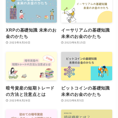
XRPの基礎知識 未来のお
イーサリアムの基礎知識
金のかたち
未来のお金のかたち
2023年9月30日
2023年9月15日
暗号資産の短期トレード
ビットコインの基礎知識
の方法と注意点とは
未来のお金のかたち
2023年8月29日
2023年8月5日