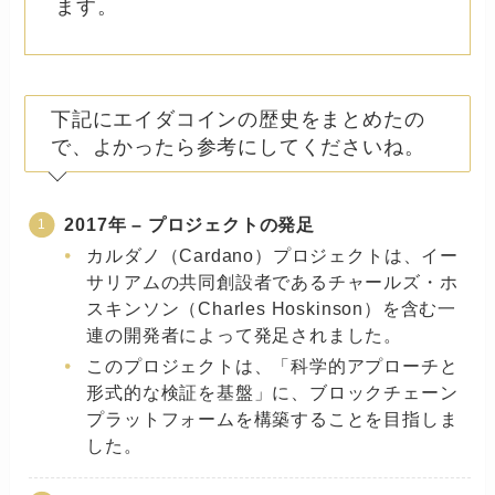
ます。
下記にエイダコインの歴史をまとめたの
で、よかったら参考にしてくださいね。
2017年 – プロジェクトの発足
カルダノ（Cardano）プロジェクトは、イー
サリアムの共同創設者であるチャールズ・ホ
スキンソン（Charles Hoskinson）を含む一
連の開発者によって発足されました。
このプロジェクトは、「科学的アプローチと
形式的な検証を基盤」に、ブロックチェーン
プラットフォームを構築することを目指しま
した。