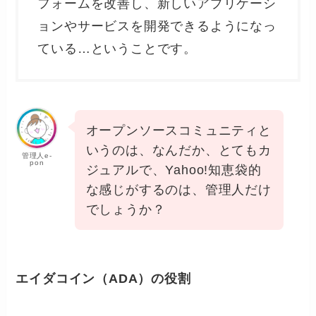
フォームを改善し、新しいアプリケーシ
ョンやサービスを開発できるようになっ
ている…ということです。
オープンソースコミュニティと
いうのは、なんだか、とてもカ
管理人e-
pon
ジュアルで、Yahoo!知恵袋的
な感じがするのは、管理人だけ
でしょうか？
エイダコイン（ADA）の役割