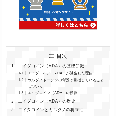
目次
エイダコイン（ADA）の基礎知識
エイダコイン（ADA）が誕生した理由
カルダノトークンの背景で目指していること
について
エイダコイン（ADA）の役割
エイダコイン（ADA）の歴史
エイダコインとカルダノの将来性