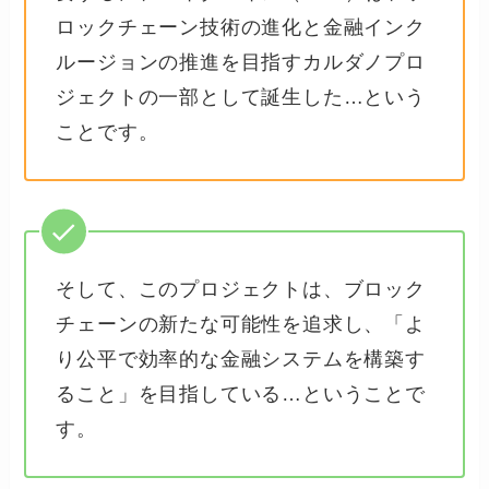
ロックチェーン技術の進化と金融インク
ルージョンの推進を目指すカルダノプロ
ジェクトの一部として誕生した…という
ことです。
そして、このプロジェクトは、ブロック
チェーンの新たな可能性を追求し、「よ
り公平で効率的な金融システムを構築す
ること」を目指している…ということで
す。