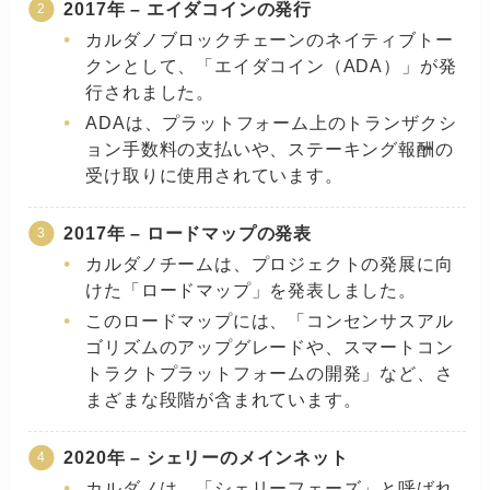
2017年 – エイダコインの発行
カルダノブロックチェーンのネイティブトー
クンとして、「エイダコイン（ADA）」が発
行されました。
ADAは、プラットフォーム上のトランザクシ
ョン手数料の支払いや、ステーキング報酬の
受け取りに使用されています。
2017年 – ロードマップの発表
カルダノチームは、プロジェクトの発展に向
けた「ロードマップ」を発表しました。
このロードマップには、「コンセンサスアル
ゴリズムのアップグレードや、スマートコン
トラクトプラットフォームの開発」など、さ
まざまな段階が含まれています。
2020年 – シェリーのメインネット
カルダノは、「シェリーフェーズ」と呼ばれ