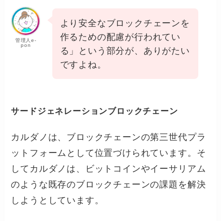
より安全なブロックチェーンを
作るための配慮が行われてい
管理人e-
pon
る」という部分が、ありがたい
ですよね。
サードジェネレーションブロックチェーン
カルダノは、ブロックチェーンの第三世代プラ
ットフォームとして位置づけられています。そ
してカルダノは、ビットコインやイーサリアム
のような既存のブロックチェーンの課題を解決
しようとしています。