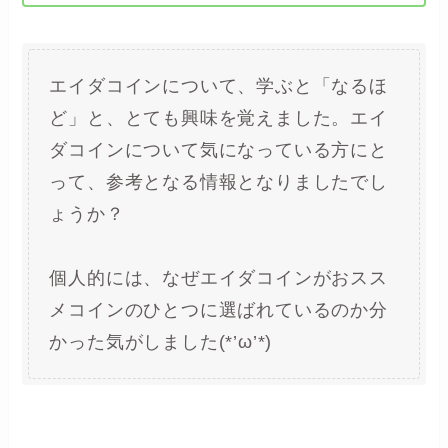
エイダコインについて、学ぶと「なるほ
ど」と、とても興味を覚えました。エイ
ダコインについて気になっている方にと
って、参考となる情報となりましたでし
ょうか？
個人的には、なぜエイダコインがおスス
メコインのひとつに選ばれているのか分
かった気がしました(*’ω’*)