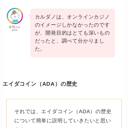
カルダノは、オンラインカジノ
のイメージしかなかったのです
管理人e-
pon
が、開発目的はとても深いもの
だったと、調べて分かりまし
た。
エイダコイン（ADA）の歴史
それでは、エイダコイン（ADA）の歴史
について簡単に説明していきたいと思い