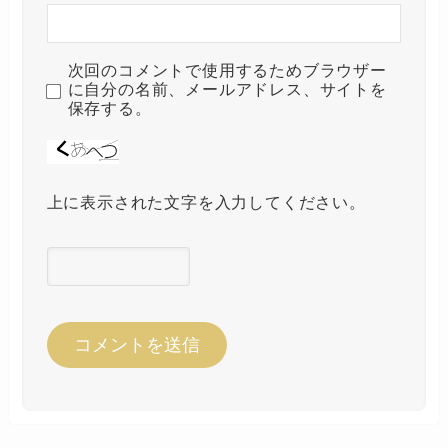
次回のコメントで使用するためブラウザー
に自分の名前、メールアドレス、サイトを
保存する。
上に表示された文字を入力してください。