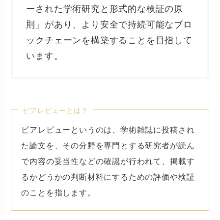
ーされた学術研究と形式的な検証の原
則」があり、より安全で持続可能なブロ
ックチェーンを構築することを目指して
います。
ピアレビューとは？
ビアレビューというのは、学術雑誌に投稿され
た論文を、その分野を専門とする研究者が読ん
で内容の妥当性などの確認が行われて、掲載す
るかどうかの判断材料にするための評価や検証
のことを指します。