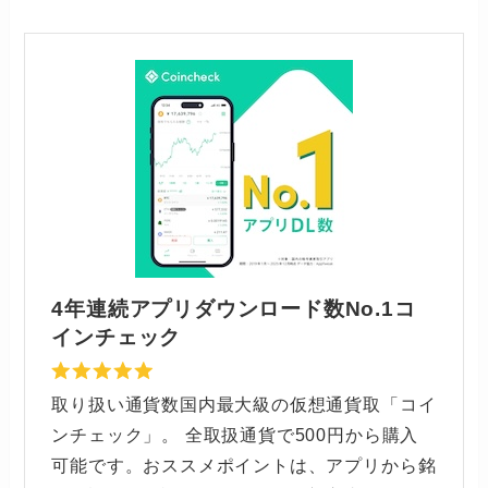
4年連続アプリダウンロード数No.1コ
インチェック
取り扱い通貨数国内最大級の仮想通貨取「コイ
ンチェック」。 全取扱通貨で500円から購入
可能です。おススメポイントは、アプリから銘