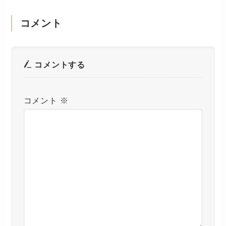
コメント
コメントする
コメント
※