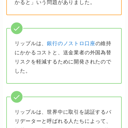
かると」いう問題がありました。
リップルは、
銀行のノストロ口座
の維持
にかかるコストと、送金業者の外国為替
リスクを軽減するために開発されたので
した。
リップルは、世界中に取引を認証するバ
リデーターと呼ばれる人たちによって、