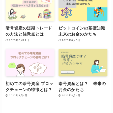
暗号資産の短期トレード
ビットコインの基礎知識
の方法と注意点とは
未来のお金のかたち
2023年8月29日
2023年8月5日
初めての暗号資産 ブロッ
暗号資産とは？ – 未来の
クチェーンの特徴とは？
お金のかたち
2023年8月4日
2023年8月4日