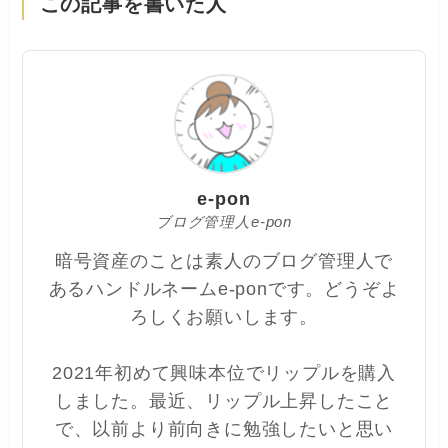
この記事を書いた人
e-pon
ブログ管理人e-pon
暗号資産のことは素人のブログ管理人で
あるハンドルネームe-ponです。どうぞよ
ろしくお願いします。
2021年初めて興味本位でリップルを購入
しました。最近、リップル上昇したこと
で、以前より前向きに勉強したいと思い