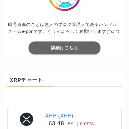
暗号資産のことは素人のブログ管理人であるハンドル
ネームe-ponです。どうぞよろしくお願いします(*'ω'*)
詳細はこちら
XRPチャート
XRP (XRP)
163.48
(-0.09%)
JPY