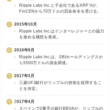
Ripple Labs Inc.と子会社であるXRP IIが、
FinCENから70万ドルの罰金命令を受ける。
2015年10月
Ripple Labs Inc.はインターレジャーとの協力
を進める構想を発表。
2016年9月
Ripple Labs Inc.は、SBIホールディングスか
ら5500万ドルの資金調達。
2017年3月
三菱UFJ銀行がリップルの技術を採用するこ
とを決定。
2
017年4月
スペインで2番手の銀行BBVAが、リップルの