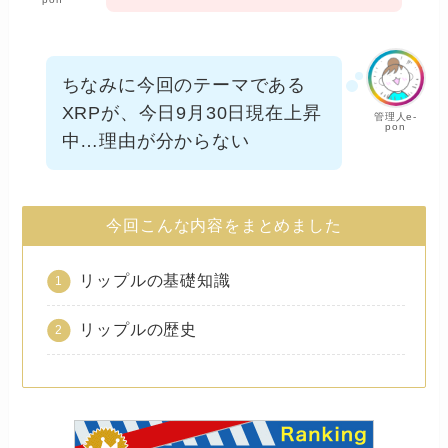
ちなみに今回のテーマである
XRPが、今日9月30日現在上昇
管理人e-
pon
中…理由が分からない
今回こんな内容をまとめました
リップルの基礎知識
リップルの歴史