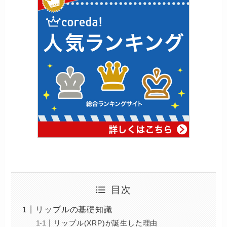
目次
リップルの基礎知識
リップル(XRP)が誕生した理由