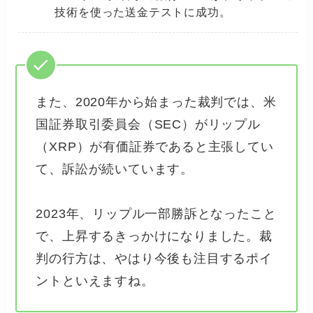
技術を使った送金テストに成功。
また、2020年から始まった裁判では、米
国証券取引委員会（SEC）がリップル
（XRP）が有価証券であると主張してい
て、訴訟が続いています。
2023年、リップル一部勝訴となったこと
で、上昇するきっかけになりました。裁
判の行方は、やはり今後も注目するポイ
ントといえますね。