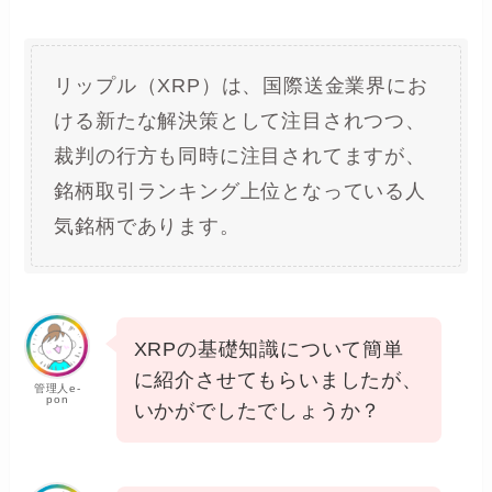
リップル（XRP）は、国際送金業界にお
ける新たな解決策として注目されつつ、
裁判の行方も同時に注目されてますが、
銘柄取引ランキング上位となっている人
気銘柄であります。
XRPの基礎知識について簡単
に紹介させてもらいましたが、
管理人e-
pon
いかがでしたでしょうか？