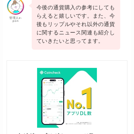
今後の通貨購入の参考にしても
らえると嬉しいです。また、今
管理人e-
pon
後もリップルやそれ以外の通貨
に関するニュース関連も紹介し
ていきたいと思ってます。