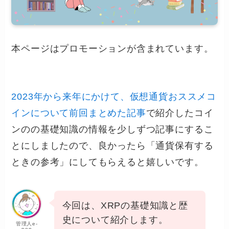
本ページはプロモーションが含まれています。
2023年から来年にかけて、仮想通貨おススメコ
インについて前回まとめた記事
で紹介したコイ
ンのの基礎知識の情報を少しずつ記事にするこ
とにしましたので、良かったら「通貨保有する
ときの参考」にしてもらえると嬉しいです。
今回は、XRPの基礎知識と歴
史について紹介します。
管理人e-
pon