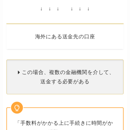
↓ ↓ ↓ ↓ ↓ ↓
海外にある送金先の口座
この場合、複数の金融機関を介して、
送金する必要がある
「手数料がかかる上に手続きに時間がか