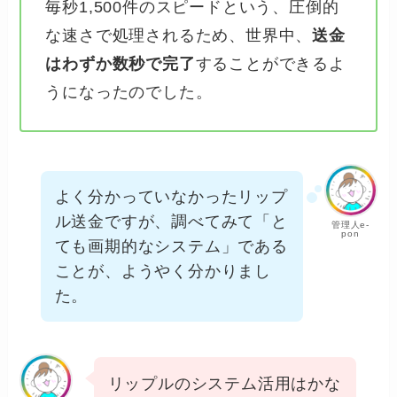
毎秒1,500件のスピードという、圧倒的
な速さで処理されるため、世界中、
送金
はわずか数秒で完了
することができるよ
うになったのでした。
よく分かっていなかったリップ
ル送金ですが、調べてみて「と
管理人e-
pon
ても画期的なシステム」である
ことが、ようやく分かりまし
た。
リップルのシステム活用はかな