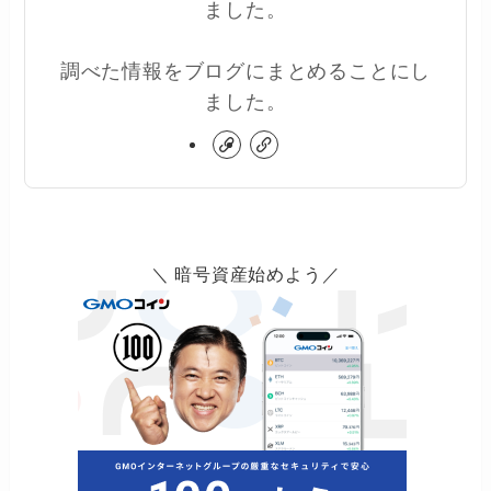
ました。
調べた情報をブログにまとめることにし
ました。
＼ 暗号資産始めよう／