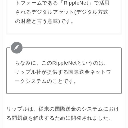
トフォームである「RippleNet」で活用
されるデジタルアセット(デジタル方式
の財産と言う意味)です。
ちなみに、このRippleNetというのは、
リップル社が提供する国際送金ネットワ
ークシステムのことです。
リップルは、従来の国際送金のシステムにおけ
る問題点を解決するために開発されました。