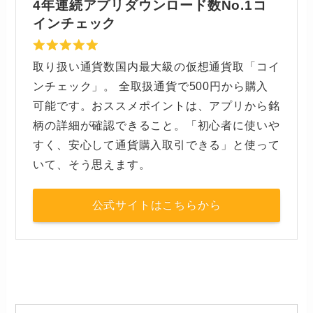
4年連続アプリダウンロード数No.1コ
インチェック
取り扱い通貨数国内最大級の仮想通貨取「コイ
ンチェック」。 全取扱通貨で500円から購入
可能です。おススメポイントは、アプリから銘
柄の詳細が確認できること。「初心者に使いや
すく、安心して通貨購入取引できる」と使って
いて、そう思えます。
公式サイトはこちらから