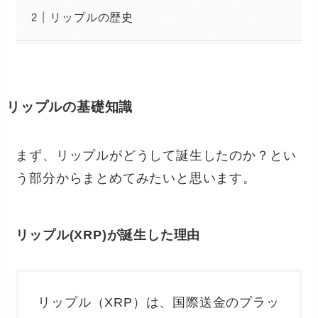
リップルの歴史
リップルの基礎知識
まず、リップルがどうして誕生したのか？とい
う部分からまとめてみたいと思います。
リップル(XRP)が誕生した理由
リップル（XRP）は、国際送金のプラッ