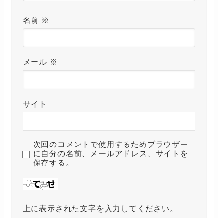
名前
※
メール
※
サイト
次回のコメントで使用するためブラウザー
に自分の名前、メールアドレス、サイトを
保存する。
上に表示された文字を入力してください。