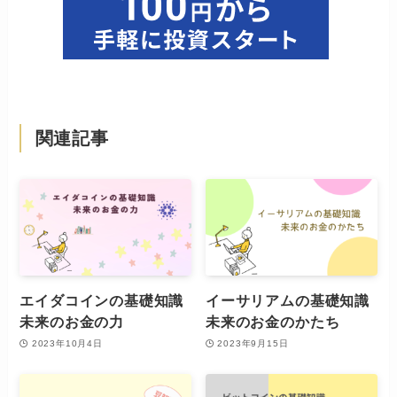
関連記事
エイダコインの基礎知識
イーサリアムの基礎知識
未来のお金の力
未来のお金のかたち
2023年10月4日
2023年9月15日