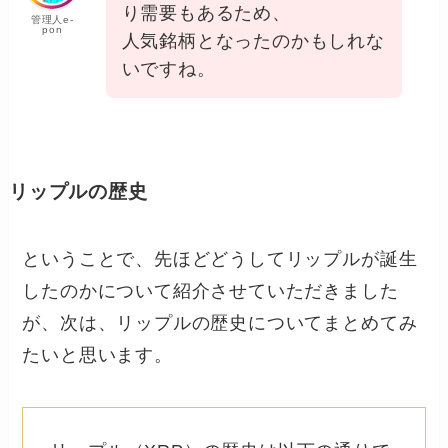
り需要もあるため、
管理人e-
pon
人気銘柄となったのかもしれな
いですね。
リップルの歴史
ということで、先ほどどうしてリップルが誕生
したのかについて紹介させていただきました
が、次は、リップルの歴史についてまとめてみ
たいと思います。