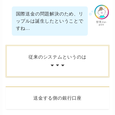
国際送金の問題解決のため、リ
ップルは誕生したということで
管理人e-
pon
すね…
従来のシステムというのは
送金する側の銀行口座