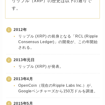
リップル（XRP）の歴史は以下の通りで
す。
2012年
リップル (XRP) の前身となる「RCL (Ripple
Consensus Ledger)」の開発が、この年開始
される。
2013年元日
リップル (XRP) が発表。
2013年4月
OpenCoin（現在のRipple Labs Inc.）が、
Googleベンチャーズから150万ドルを調達。
2015年5月